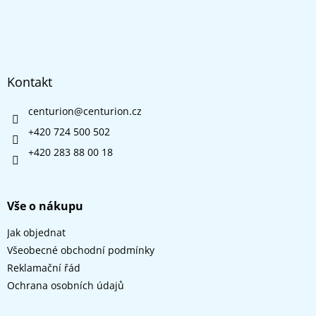
Kontakt
centurion
@
centurion.cz
+420 724 500 502
+420 283 88 00 18
Vše o nákupu
Jak objednat
Všeobecné obchodní podmínky
Reklamační řád
Ochrana osobních údajů