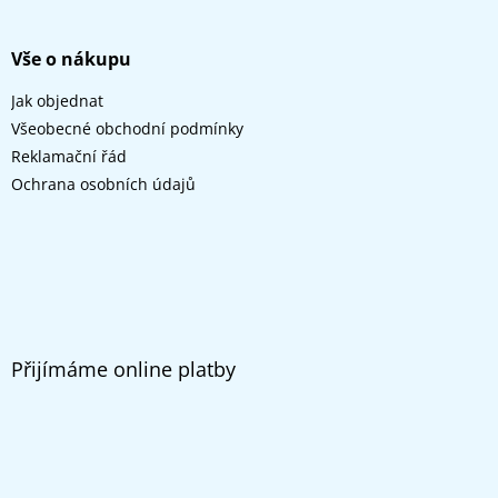
Vše o nákupu
Jak objednat
Všeobecné obchodní podmínky
Reklamační řád
Ochrana osobních údajů
Přijímáme online platby